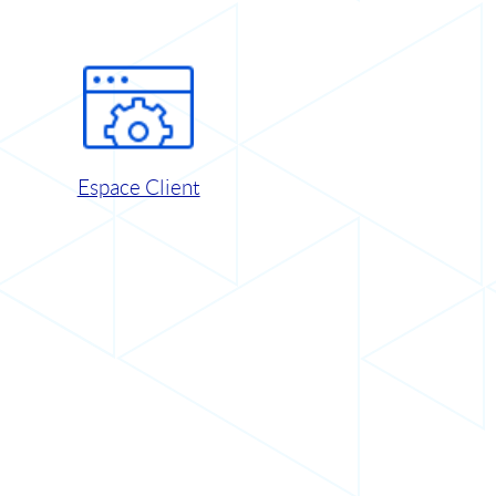
Espace Client