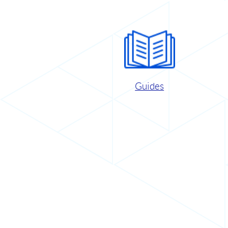
Guides