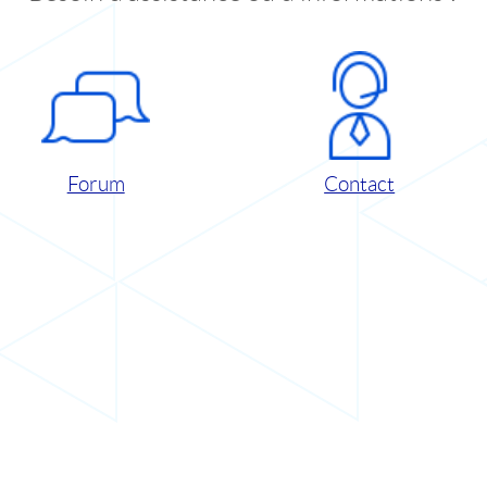
Forum
Contact