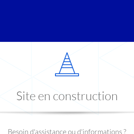
Site en construction
Besoin d'assistance ou d'informations ?